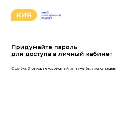
Придумайте пароль
для доступа в личный кабинет
Ошибка: Этот код некорректный или уже был использован