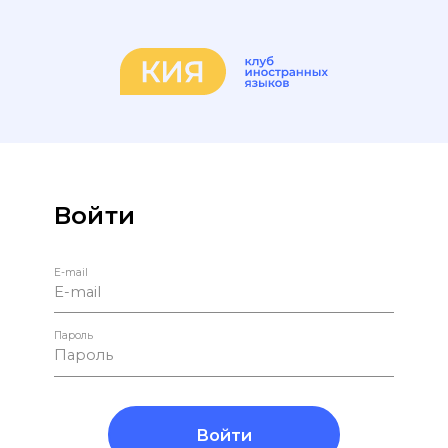
Войти
E-mail
Пароль
Войти