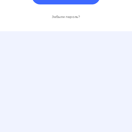
Забыли пароль?